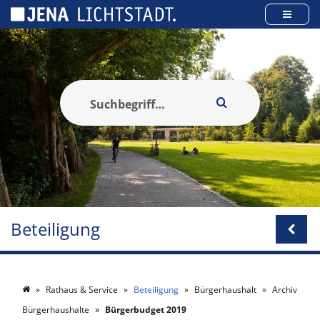
Cookie-Einstellungen
Beteiligung
Rathaus & Service
Beteiligung
Bürgerhaushalt
Archiv
Bürgerhaushalte
Bürgerbudget 2019