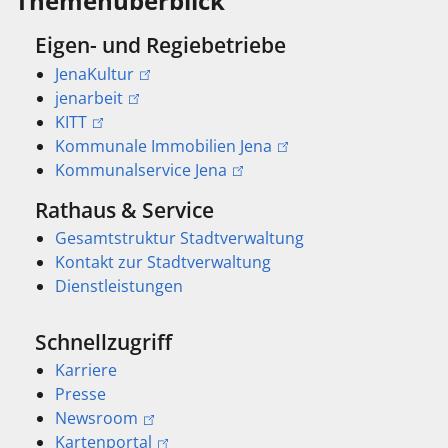
Themenüberblick
Eigen- und Regiebetriebe
JenaKultur
jenarbeit
KITT
Kommunale Immobilien Jena
Kommunalservice Jena
Rathaus & Service
Gesamtstruktur Stadtverwaltung
Kontakt zur Stadtverwaltung
Dienstleistungen
Schnellzugriff
Karriere
Presse
Newsroom
Kartenportal