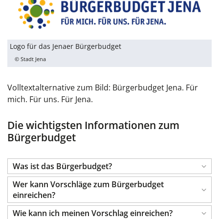
Logo für das Jenaer Bürgerbudget
© Stadt Jena
Volltextalternative zum Bild: Bürgerbudget Jena. Für
mich. Für uns. Für Jena.
Die wichtigsten Informationen zum
Bürgerbudget
Was ist das Bürgerbudget?
Wer kann Vorschläge zum Bürgerbudget
einreichen?
Wie kann ich meinen Vorschlag einreichen?