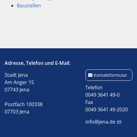
Baustellen
Adresse, Telefon und E-Mail:
Stadt Jena
Kontaktformular
Am Anger 15
Telefon
07743 Jena
0049 3641 49-0
Fax
Postfach 100338
0049 3641 49-2020
07703 Jena
info@jena.de