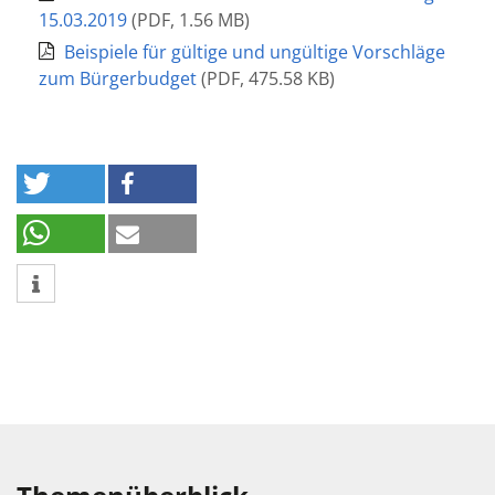
15.03.2019
(
PDF
,
1.56 MB
)
Beispiele für gültige und ungültige Vorschläge
zum Bürgerbudget
(
PDF
,
475.58 KB
)