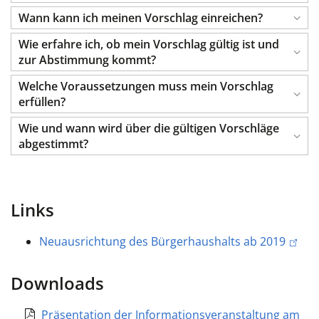
Wann kann ich meinen Vorschlag einreichen?
Wie erfahre ich, ob mein Vorschlag gültig ist und
zur Abstimmung kommt?
Welche Voraussetzungen muss mein Vorschlag
erfüllen?
Wie und wann wird über die gültigen Vorschläge
abgestimmt?
Links
Neuausrichtung des Bürgerhaushalts ab 2019
Downloads
Präsentation der Informationsveranstaltung am