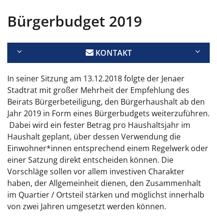
Bürgerbudget 2019
KONTAKT
In seiner Sitzung am 13.12.2018 folgte der Jenaer
Stadtrat mit großer Mehrheit der Empfehlung des
Beirats Bürgerbeteiligung, den Bürgerhaushalt ab den
Jahr 2019 in Form eines Bürgerbudgets weiterzuführen.
Dabei wird ein fester Betrag pro Haushaltsjahr im
Haushalt geplant, über dessen Verwendung die
Einwohner*innen entsprechend einem Regelwerk oder
einer Satzung direkt entscheiden können. Die
Vorschläge sollen vor allem investiven Charakter
haben, der Allgemeinheit dienen, den Zusammenhalt
im Quartier / Ortsteil stärken und möglichst innerhalb
von zwei Jahren umgesetzt werden können.