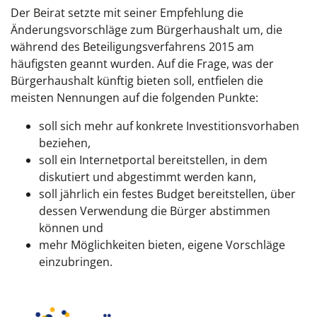
Der Beirat setzte mit seiner Empfehlung die
Änderungsvorschläge zum Bürgerhaushalt um, die
während des Beteiligungsverfahrens 2015 am
häufigsten geannt wurden. Auf die Frage, was der
Bürgerhaushalt künftig bieten soll, entfielen die
meisten Nennungen auf die folgenden Punkte:
soll sich mehr auf konkrete Investitionsvorhaben
beziehen,
soll ein Internetportal bereitstellen, in dem
diskutiert und abgestimmt werden kann,
soll jährlich ein festes Budget bereitstellen, über
dessen Verwendung die Bürger abstimmen
können und
mehr Möglichkeiten bieten, eigene Vorschläge
einzubringen.