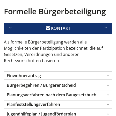
Formelle Bürgerbeteiligung
KONTAKT
Als formelle Bürgerbeteiligung werden alle
Möglichkeiten der Partizipation bezeichnet, die auf
Gesetzen, Verordnungen und anderen
Rechtsvorschriften basieren.
Einwohnerantrag
Bürgerbegehren / Bürgerentscheid
Planungsverfahren nach dem Baugesetzbuch
Planfeststellungsverfahren
Jugendhilfeplan / Jugendförderplan