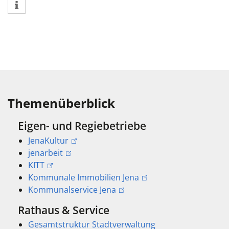
Themenüberblick
Eigen- und Regiebetriebe
JenaKultur
jenarbeit
KITT
Kommunale Immobilien Jena
Kommunalservice Jena
Rathaus & Service
Gesamtstruktur Stadtverwaltung