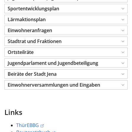
Sportentwicklungsplan
Lärmaktionsplan
Einwohneranfragen
Stadtrat und Fraktionen
Ortsteilräte
Jugendparlament und Jugendbeteiligung
Beiräte der Stadt Jena
Einwohnerversammlungen und Eingaben
Links
ThürEBBG