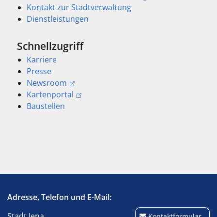
Kontakt zur Stadtverwaltung
Dienstleistungen
Schnellzugriff
Karriere
Presse
Newsroom
Kartenportal
Baustellen
Adresse, Telefon und E-Mail:
Stadt Jena
Kontaktformular