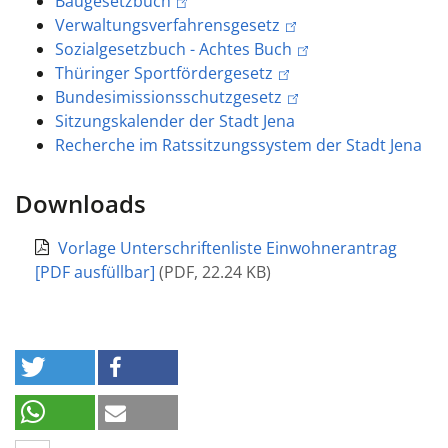
Baugesetzbuch
Verwaltungsverfahrensgesetz
Sozialgesetzbuch - Achtes Buch
Thüringer Sportfördergesetz
Bundesimissionsschutzgesetz
Sitzungskalender der Stadt Jena
Recherche im Ratssitzungssystem der Stadt Jena
Downloads
Vorlage Unterschriftenliste Einwohnerantrag
[PDF ausfüllbar]
(
PDF
,
22.24 KB
)