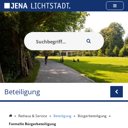
Cookie-Einstellungen
Beteiligung
Rathaus & Service
Beteiligung
Bürgerbeteiligung
Formelle Bürgerbeteiligung