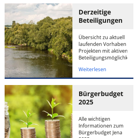
Derzeitige
Beteiligungen
Übersicht zu aktuell
laufenden Vorhaben und
Projekten mit aktiven
Beteiligungsmöglichkeite
Weiterlesen
Bürgerbudget
2025
Alle wichtigen
Informationen zum
Bürgerbudget Jena