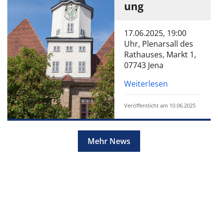
ung
17.06.2025, 19:00
Uhr, Plenarsall des
Rathauses, Markt 1,
07743 Jena
Weiterlesen
Veröffentlicht am 10.06.2025
Mehr News