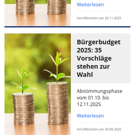
Weiterlesen
Veröffentlicht am 20.11.2025
Bürgerbudget
2025: 35
Vorschläge
stehen zur
Wahl
Abstimmungsphase
vom 01.10. bis
12.11.2025
Weiterlesen
Veröffentlicht am 30.09.2025