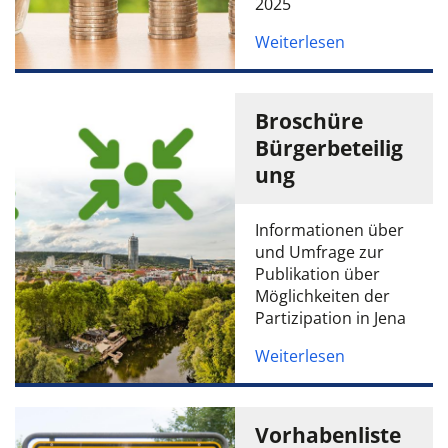
2025
Weiterlesen
Broschüre
Bürgerbeteilig
ung
Informationen über
und Umfrage zur
Publikation über
Möglichkeiten der
Partizipation in Jena
Weiterlesen
Vorhabenliste