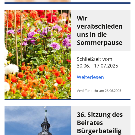
Wir
verabschieden
uns in die
Sommerpause
Schließzeit vom
30.06. - 17.07.2025
Weiterlesen
Veröffentlicht am 26.06.2025
36. Sitzung des
Beirates
Bürgerbeteilig