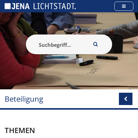
Cookie-Einstellungen
Beteiligung
THEMEN