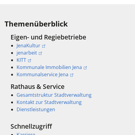
Themenüberblick
Eigen- und Regiebetriebe
JenaKultur
jenarbeit
KITT
Kommunale Immobilien Jena
Kommunalservice Jena
Rathaus & Service
Gesamtstruktur Stadtverwaltung
Kontakt zur Stadtverwaltung
Dienstleistungen
Schnellzugriff
Karriere