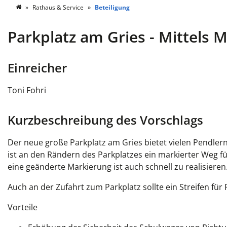
Rathaus & Service
Beteiligung
Parkplatz am Gries - Mittels
Einreicher
Toni Fohri
Kurzbeschreibung des Vorschlags
Der neue große Parkplatz am Gries bietet vielen Pendle
ist an den Rändern des Parkplatzes ein markierter Weg f
eine geänderte Markierung ist auch schnell zu realisieren
Auch an der Zufahrt zum Parkplatz sollte ein Streifen fü
Vorteile