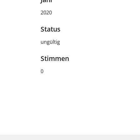
2020
Status
ungültig
Stimmen
0