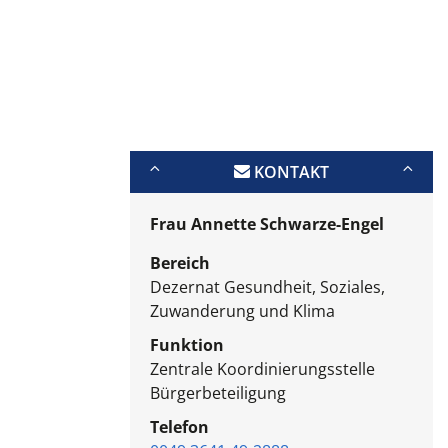
KONTAKT
Frau Annette Schwarze-Engel
Bereich
Dezernat Gesundheit, Soziales,
Zuwanderung und Klima
Funktion
Zentrale Koordinierungsstelle
Bürgerbeteiligung
Telefon