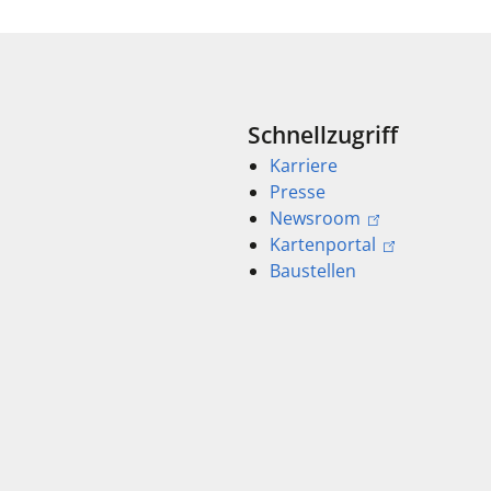
Schnellzugriff
Karriere
Presse
Newsroom
Kartenportal
Baustellen