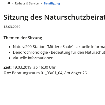
Rathaus & Service
Beteiligung
Sitzung des Naturschutzbeira
13.03.2019
Themen der Sitzung
Natura200-Station "Mittlere Saale" - aktuelle Infor
Dendrochronologie - Bedeutung für den Naturschu
Aktuelle Informationen
Zeit:
19.03.2019, ab 16:30 Uhr
Ort:
Beratungsraum 01_03/01_04, Am Anger 26