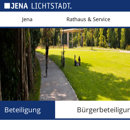
Cookie-Einstellungen
Jena
Rathaus & Service
Beteiligung
Bürgerbeteiligu