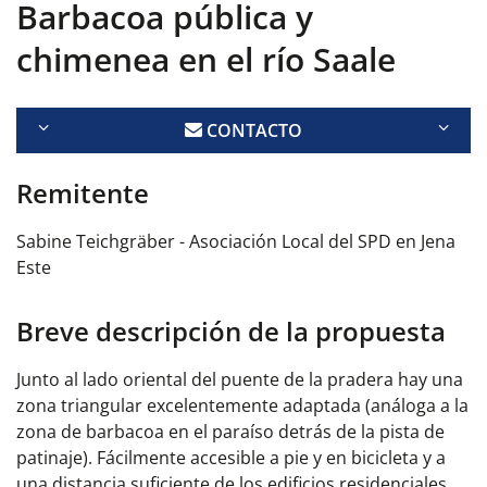
Barbacoa pública y
chimenea en el río Saale
CONTACTO
Remitente
Sabine Teichgräber - Asociación Local del SPD en Jena
Este
Breve descripción de la propuesta
Junto al lado oriental del puente de la pradera hay una
zona triangular excelentemente adaptada (análoga a la
zona de barbacoa en el paraíso detrás de la pista de
patinaje). Fácilmente accesible a pie y en bicicleta y a
una distancia suficiente de los edificios residenciales,