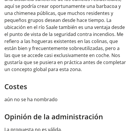
aquí se podría crear oportunamente una barbacoa y
una chimenea públicas, que muchos residentes y
pequeños grupos desean desde hace tiempo. La
ubicación en el río Saale también es una ventaja desde
el punto de vista de la seguridad contra incendios. Me
refiero a las hogueras existentes en las colinas, que
están bien y frecuentemente sobreutilizadas, pero a
las que se accede casi exclusivamente en coche. Nos
gustaría que se pusiera en práctica antes de completar
un concepto global para esta zona.
Costes
aún no se ha nombrado
Opinión de la administración
La propuesta no es válida.