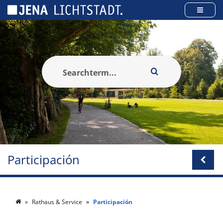
Panel de gestión de cookies
Participación
Rathaus & Service
Participación