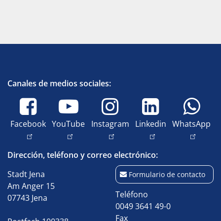
Canales de medios sociales:
Facebook
YouTube
Instagram
Linkedin
WhatsApp
Dirección, teléfono y correo electrónico:
Stadt Jena
Formulario de contacto
Am Anger 15
Teléfono
07743 Jena
0049 3641 49-0
Fax