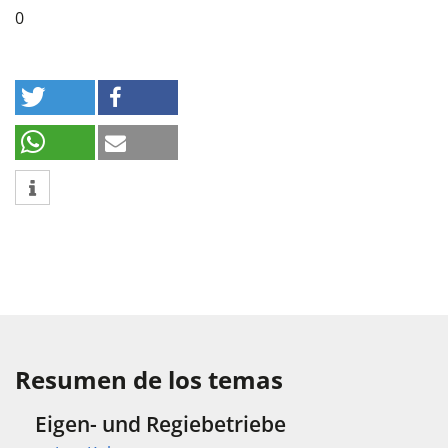
0
Resumen de los temas
Eigen- und Regiebetriebe