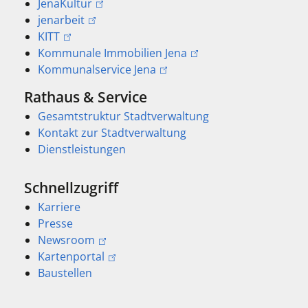
JenaKultur
jenarbeit
KITT
Kommunale Immobilien Jena
Kommunalservice Jena
Rathaus & Service
Gesamtstruktur Stadtverwaltung
Kontakt zur Stadtverwaltung
Dienstleistungen
Schnellzugriff
Karriere
Presse
Newsroom
Kartenportal
Baustellen