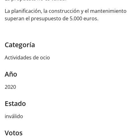
La planificación, la construcción y el mantenimiento
superan el presupuesto de 5.000 euros.
Categoría
Actividades de ocio
Año
2020
Estado
inválido
Votos