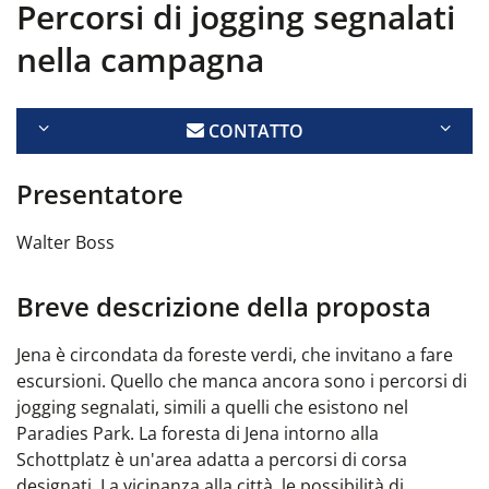
Percorsi di jogging segnalati
nella campagna
CONTATTO
Presentatore
Walter Boss
Breve descrizione della proposta
Jena è circondata da foreste verdi, che invitano a fare
escursioni. Quello che manca ancora sono i percorsi di
jogging segnalati, simili a quelli che esistono nel
Paradies Park. La foresta di Jena intorno alla
Schottplatz è un'area adatta a percorsi di corsa
designati. La vicinanza alla città, le possibilità di