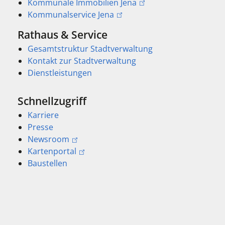
Kommunale Immobilien Jena
Kommunalservice Jena
Rathaus & Service
Gesamtstruktur Stadtverwaltung
Kontakt zur Stadtverwaltung
Dienstleistungen
Schnellzugriff
Karriere
Presse
Newsroom
Kartenportal
Baustellen