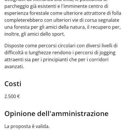
parcheggio già esistenti e l'imminente centro di
esperienza forestale come ulteriore attrattore di folla
completerebbero con ulteriori vie di corsa segnalate
una foresta per gli amici della natura, il recupero per,
inoltre, gli amici dello sport.
Disposte come percorsi circolari con diversi livelli di
difficoltà o lunghezze rendono i percorsi di jogging
attraenti sia per i principianti che per i corridori
avanzati.
Costi
2.500 €
Opinione dell'amministrazione
La proposta è valida.