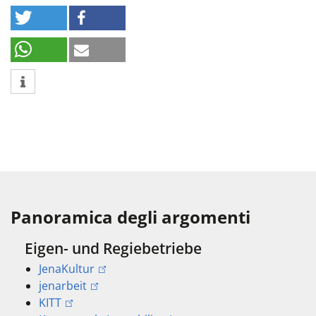
Panoramica degli argomenti
Eigen- und Regiebetriebe
JenaKultur
jenarbeit
KITT