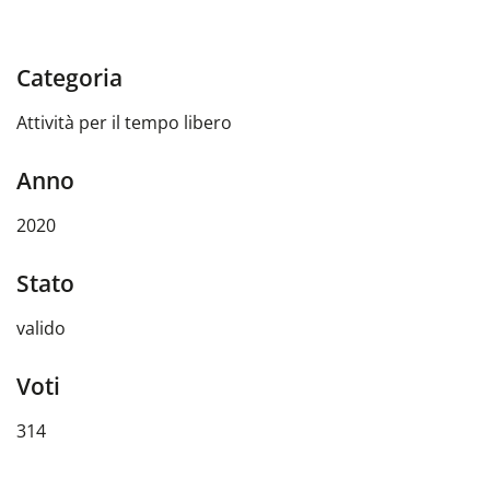
Categoria
Attività per il tempo libero
Anno
2020
Stato
valido
Voti
314