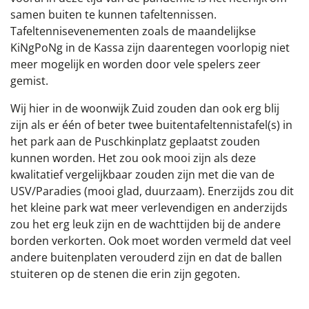
samen buiten te kunnen tafeltennissen.
Tafeltennisevenementen zoals de maandelijkse
KiNgPoNg in de Kassa zijn daarentegen voorlopig niet
meer mogelijk en worden door vele spelers zeer
gemist.
Wij hier in de woonwijk Zuid zouden dan ook erg blij
zijn als er één of beter twee buitentafeltennistafel(s) in
het park aan de Puschkinplatz geplaatst zouden
kunnen worden. Het zou ook mooi zijn als deze
kwalitatief vergelijkbaar zouden zijn met die van de
USV/Paradies (mooi glad, duurzaam). Enerzijds zou dit
het kleine park wat meer verlevendigen en anderzijds
zou het erg leuk zijn en de wachttijden bij de andere
borden verkorten. Ook moet worden vermeld dat veel
andere buitenplaten verouderd zijn en dat de ballen
stuiteren op de stenen die erin zijn gegoten.