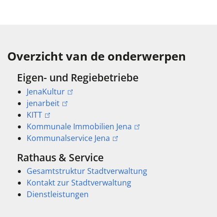
Overzicht van de onderwerpen
Eigen- und Regiebetriebe
JenaKultur
jenarbeit
KITT
Kommunale Immobilien Jena
Kommunalservice Jena
Rathaus & Service
Gesamtstruktur Stadtverwaltung
Kontakt zur Stadtverwaltung
Dienstleistungen