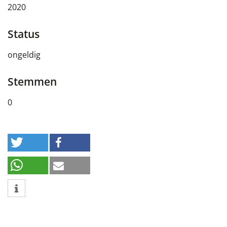
2020
Status
ongeldig
Stemmen
0