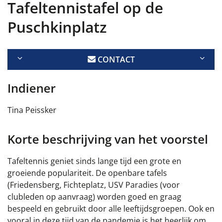
Tafeltennistafel op de
Puschkinplatz
CONTACT
Indiener
Tina Peissker
Korte beschrijving van het voorstel
Tafeltennis geniet sinds lange tijd een grote en
groeiende populariteit. De openbare tafels
(Friedensberg, Fichteplatz, USV Paradies (voor
clubleden op aanvraag) worden goed en graag
bespeeld en gebruikt door alle leeftijdsgroepen. Ook en
vooral in deze tijd van de pandemie is het heerlijk om