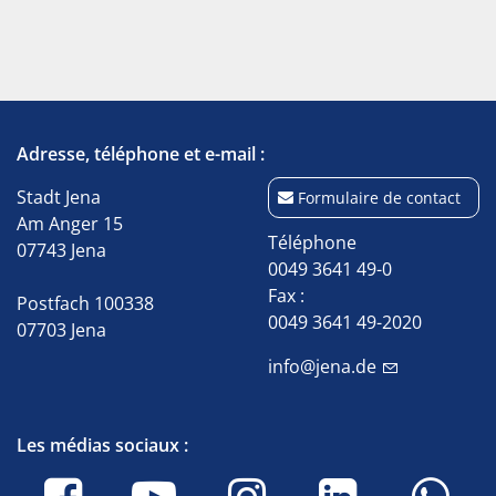
Adresse, téléphone et e-mail :
Stadt Jena
Formulaire de contact
Am Anger 15
Téléphone
07743 Jena
0049 3641 49-0
Fax :
Postfach 100338
0049 3641 49-2020
07703 Jena
info@jena.de
Les médias sociaux :