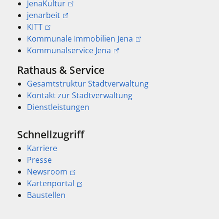
JenaKultur
jenarbeit
KITT
Kommunale Immobilien Jena
Kommunalservice Jena
Rathaus & Service
Gesamtstruktur Stadtverwaltung
Kontakt zur Stadtverwaltung
Dienstleistungen
Schnellzugriff
Karriere
Presse
Newsroom
Kartenportal
Baustellen