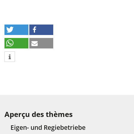
Aperçu des thèmes
Eigen- und Regiebetriebe