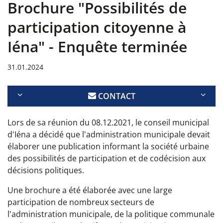
Brochure "Possibilités de
participation citoyenne à
Iéna" - Enquête terminée
31.01.2024
CONTACT
Lors de sa réunion du 08.12.2021, le conseil municipal
d'Iéna a décidé que l'administration municipale devait
élaborer une publication informant la société urbaine
des possibilités de participation et de codécision aux
décisions politiques.
Une brochure a été élaborée avec une large
participation de nombreux secteurs de
l'administration municipale, de la politique communale