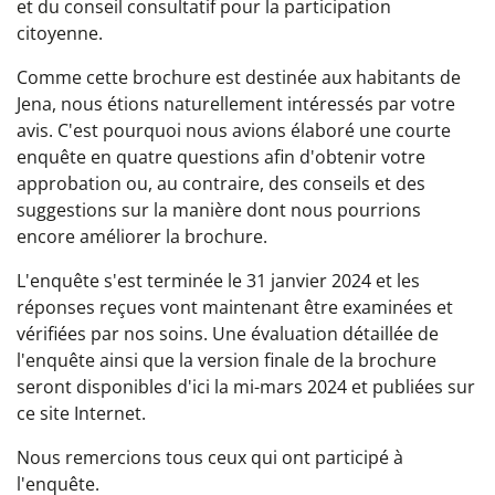
et du conseil consultatif pour la participation
citoyenne.
Comme cette brochure est destinée aux habitants de
Jena, nous étions naturellement intéressés par votre
avis. C'est pourquoi nous avions élaboré une courte
enquête en quatre questions afin d'obtenir votre
approbation ou, au contraire, des conseils et des
suggestions sur la manière dont nous pourrions
encore améliorer la brochure.
L'enquête s'est terminée le 31 janvier 2024 et les
réponses reçues vont maintenant être examinées et
vérifiées par nos soins. Une évaluation détaillée de
l'enquête ainsi que la version finale de la brochure
seront disponibles d'ici la mi-mars 2024 et publiées sur
ce site Internet.
Nous remercions tous ceux qui ont participé à
l'enquête.