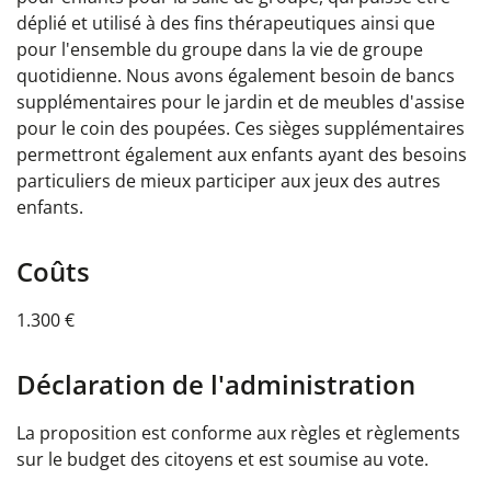
déplié et utilisé à des fins thérapeutiques ainsi que
pour l'ensemble du groupe dans la vie de groupe
quotidienne. Nous avons également besoin de bancs
supplémentaires pour le jardin et de meubles d'assise
pour le coin des poupées. Ces sièges supplémentaires
permettront également aux enfants ayant des besoins
particuliers de mieux participer aux jeux des autres
enfants.
Coûts
1.300 €
Déclaration de l'administration
La proposition est conforme aux règles et règlements
sur le budget des citoyens et est soumise au vote.