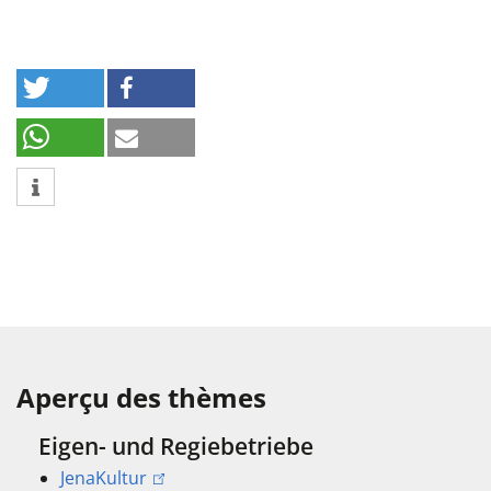
Aperçu des thèmes
Eigen- und Regiebetriebe
JenaKultur