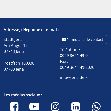
Adresse, téléphone et e-mail :
Stadt Jena
Formulaire de contact
Am Anger 15
Téléphone
07743 Jena
0049 3641 49-0
Fax :
Postfach 100338
0049 3641 49-2020
07703 Jena
info@jena.de
Les médias sociaux :