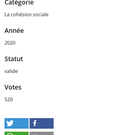
Catégorie
La cohésion sociale
Année
2020
Statut
valide
Votes
520