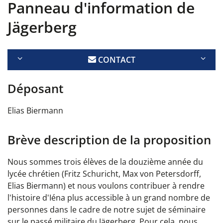
Panneau d'information de
Jägerberg
CONTACT
Déposant
Elias Biermann
Brève description de la proposition
Nous sommes trois élèves de la douzième année du
lycée chrétien (Fritz Schuricht, Max von Petersdorff,
Elias Biermann) et nous voulons contribuer à rendre
l'histoire d'Iéna plus accessible à un grand nombre de
personnes dans le cadre de notre sujet de séminaire
sur le passé militaire du Jägerberg. Pour cela, nous