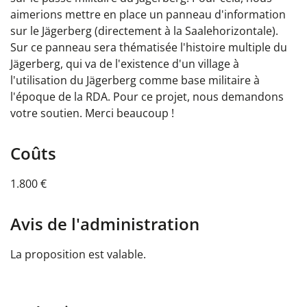
aimerions mettre en place un panneau d'information
sur le Jägerberg (directement à la Saalehorizontale).
Sur ce panneau sera thématisée l'histoire multiple du
Jägerberg, qui va de l'existence d'un village à
l'utilisation du Jägerberg comme base militaire à
l'époque de la RDA. Pour ce projet, nous demandons
votre soutien. Merci beaucoup !
Coûts
1.800 €
Avis de l'administration
La proposition est valable.