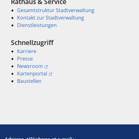
Rathaus & Service
Gesamtstruktur Stadtverwaltung
Kontakt zur Stadtverwaltung
Dienstleistungen
Schnellzugriff
Karriere
Presse
Newsroom
Kartenportal
Baustellen