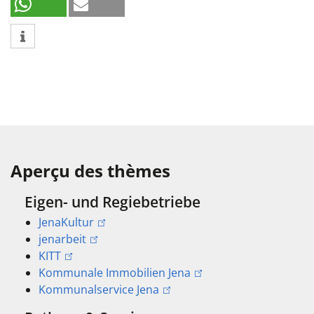
Aperçu des thèmes
Eigen- und Regiebetriebe
JenaKultur
jenarbeit
KITT
Kommunale Immobilien Jena
Kommunalservice Jena