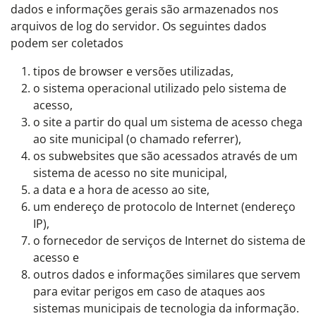
dados e informações gerais são armazenados nos
arquivos de log do servidor. Os seguintes dados
podem ser coletados
tipos de browser e versões utilizadas,
o sistema operacional utilizado pelo sistema de
acesso,
o site a partir do qual um sistema de acesso chega
ao site municipal (o chamado referrer),
os subwebsites que são acessados através de um
sistema de acesso no site municipal,
a data e a hora de acesso ao site,
um endereço de protocolo de Internet (endereço
IP),
o fornecedor de serviços de Internet do sistema de
acesso e
outros dados e informações similares que servem
para evitar perigos em caso de ataques aos
sistemas municipais de tecnologia da informação.