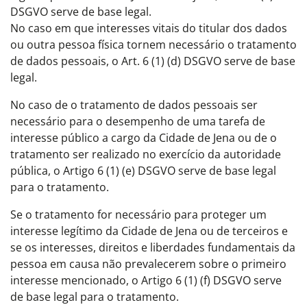
DSGVO serve de base legal.
No caso em que interesses vitais do titular dos dados
ou outra pessoa física tornem necessário o tratamento
de dados pessoais, o Art. 6 (1) (d) DSGVO serve de base
legal.
No caso de o tratamento de dados pessoais ser
necessário para o desempenho de uma tarefa de
interesse público a cargo da Cidade de Jena ou de o
tratamento ser realizado no exercício da autoridade
pública, o Artigo 6 (1) (e) DSGVO serve de base legal
para o tratamento.
Se o tratamento for necessário para proteger um
interesse legítimo da Cidade de Jena ou de terceiros e
se os interesses, direitos e liberdades fundamentais da
pessoa em causa não prevalecerem sobre o primeiro
interesse mencionado, o Artigo 6 (1) (f) DSGVO serve
de base legal para o tratamento.