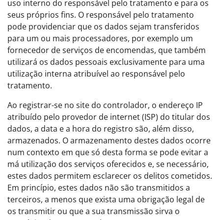
uso interno do responsável pelo tratamento e para os
seus próprios fins. O responsável pelo tratamento
pode providenciar que os dados sejam transferidos
para um ou mais processadores, por exemplo um
fornecedor de serviços de encomendas, que também
utilizará os dados pessoais exclusivamente para uma
utilização interna atribuível ao responsável pelo
tratamento.
Ao registrar-se no site do controlador, o endereço IP
atribuído pelo provedor de internet (ISP) do titular dos
dados, a data e a hora do registro são, além disso,
armazenados. O armazenamento destes dados ocorre
num contexto em que só desta forma se pode evitar a
má utilização dos serviços oferecidos e, se necessário,
estes dados permitem esclarecer os delitos cometidos.
Em princípio, estes dados não são transmitidos a
terceiros, a menos que exista uma obrigação legal de
os transmitir ou que a sua transmissão sirva o