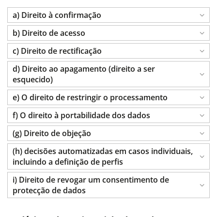
a) Direito à confirmação
b) Direito de acesso
c) Direito de rectificação
d) Direito ao apagamento (direito a ser
esquecido)
e) O direito de restringir o processamento
f) O direito à portabilidade dos dados
(g) Direito de objeção
(h) decisões automatizadas em casos individuais,
incluindo a definição de perfis
i) Direito de revogar um consentimento de
protecção de dados