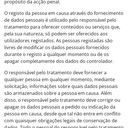
propósito da acção penal.
O registo da pessoa em causa através do fornecimento
de dados pessoais é utilizado pelo responsável pelo
tratamento para oferecer conteúdos ou serviços que,
pela sua natureza, só podem ser oferecidos aos
utilizadores registados. As pessoas registadas são
livres de modificar os dados pessoais fornecidos
durante o registo a qualquer momento ou de os
apagar completamente dos dados do controlador.
O responsável pelo tratamento deve fornecer a
qualquer pessoa em qualquer momento, mediante
solicitação, informações sobre quais dados pessoais
são armazenados sobre a pessoa em causa. Além
disso, o responsável pelo tratamento deve corrigir ou
apagar os dados pessoais a pedido ou indicação da
pessoa em causa, desde que tal não entre em conflito
com quaisquer obrigações legais de conservação de
dados. Todo o pessoal do responsável pelo tratamento