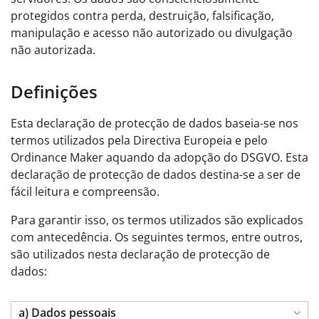
protegidos contra perda, destruição, falsificação,
manipulação e acesso não autorizado ou divulgação
não autorizada.
Definições
Esta declaração de protecção de dados baseia-se nos
termos utilizados pela Directiva Europeia e pelo
Ordinance Maker aquando da adopção do DSGVO. Esta
declaração de protecção de dados destina-se a ser de
fácil leitura e compreensão.
Para garantir isso, os termos utilizados são explicados
com antecedência. Os seguintes termos, entre outros,
são utilizados nesta declaração de protecção de
dados:
a) Dados pessoais