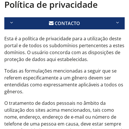
Política de privacidade
CONTACTO
Esta é a política de privacidade para a utilização deste
portal e de todos os subdomínios pertencentes a estes
domínios. O usuário concorda com as disposições de
proteção de dados aqui estabelecidas.
Todas as formulações mencionadas a seguir que se
referem especificamente a um gênero devem ser
entendidas como expressamente aplicáveis a todos os
gêneros.
O tratamento de dados pessoais no âmbito da
utilização dos sites acima mencionados, tais como
nome, endereço, endereço de e-mail ou número de
telefone de uma pessoa em causa, deve estar sempre