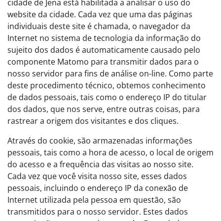
cidade de Jena está habilitada a analisar o uso do
website da cidade. Cada vez que uma das páginas
individuais deste site é chamada, o navegador da
Internet no sistema de tecnologia da informação do
sujeito dos dados é automaticamente causado pelo
componente Matomo para transmitir dados para o
nosso servidor para fins de análise on-line. Como parte
deste procedimento técnico, obtemos conhecimento
de dados pessoais, tais como o endereço IP do titular
dos dados, que nos serve, entre outras coisas, para
rastrear a origem dos visitantes e dos cliques.
Através do cookie, são armazenadas informações
pessoais, tais como a hora de acesso, o local de origem
do acesso e a frequência das visitas ao nosso site.
Cada vez que você visita nosso site, esses dados
pessoais, incluindo o endereço IP da conexão de
Internet utilizada pela pessoa em questão, são
transmitidos para o nosso servidor. Estes dados