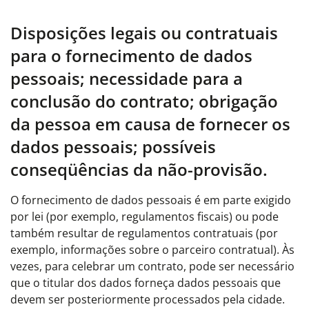
Disposições legais ou contratuais
para o fornecimento de dados
pessoais; necessidade para a
conclusão do contrato; obrigação
da pessoa em causa de fornecer os
dados pessoais; possíveis
conseqüências da não-provisão.
O fornecimento de dados pessoais é em parte exigido
por lei (por exemplo, regulamentos fiscais) ou pode
também resultar de regulamentos contratuais (por
exemplo, informações sobre o parceiro contratual). Às
vezes, para celebrar um contrato, pode ser necessário
que o titular dos dados forneça dados pessoais que
devem ser posteriormente processados pela cidade.