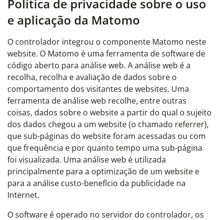
Política de privacidade sobre o uso
e aplicação da Matomo
O controlador integrou o componente Matomo neste
website. O Matomo é uma ferramenta de software de
código aberto para análise web. A análise web é a
recolha, recolha e avaliação de dados sobre o
comportamento dos visitantes de websites. Uma
ferramenta de análise web recolhe, entre outras
coisas, dados sobre o website a partir do qual o sujeito
dos dados chegou a um website (o chamado referrer),
que sub-páginas do website foram acessadas ou com
que frequência e por quanto tempo uma sub-página
foi visualizada. Uma análise web é utilizada
principalmente para a optimização de um website e
para a análise custo-benefício da publicidade na
Internet.
O software é operado no servidor do controlador, os