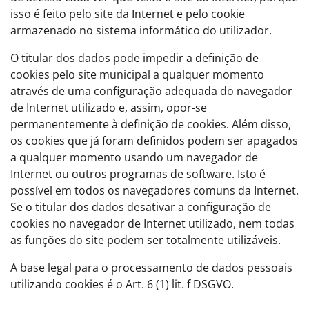
isso é feito pelo site da Internet e pelo cookie
armazenado no sistema informático do utilizador.
O titular dos dados pode impedir a definição de
cookies pelo site municipal a qualquer momento
através de uma configuração adequada do navegador
de Internet utilizado e, assim, opor-se
permanentemente à definição de cookies. Além disso,
os cookies que já foram definidos podem ser apagados
a qualquer momento usando um navegador de
Internet ou outros programas de software. Isto é
possível em todos os navegadores comuns da Internet.
Se o titular dos dados desativar a configuração de
cookies no navegador de Internet utilizado, nem todas
as funções do site podem ser totalmente utilizáveis.
A base legal para o processamento de dados pessoais
utilizando cookies é o Art. 6 (1) lit. f DSGVO.