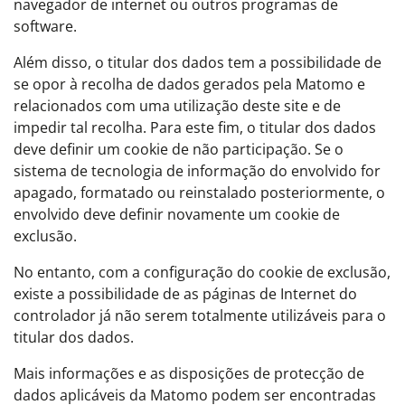
navegador de internet ou outros programas de
software.
Além disso, o titular dos dados tem a possibilidade de
se opor à recolha de dados gerados pela Matomo e
relacionados com uma utilização deste site e de
impedir tal recolha. Para este fim, o titular dos dados
deve definir um cookie de não participação. Se o
sistema de tecnologia de informação do envolvido for
apagado, formatado ou reinstalado posteriormente, o
envolvido deve definir novamente um cookie de
exclusão.
No entanto, com a configuração do cookie de exclusão,
existe a possibilidade de as páginas de Internet do
controlador já não serem totalmente utilizáveis para o
titular dos dados.
Mais informações e as disposições de protecção de
dados aplicáveis da Matomo podem ser encontradas