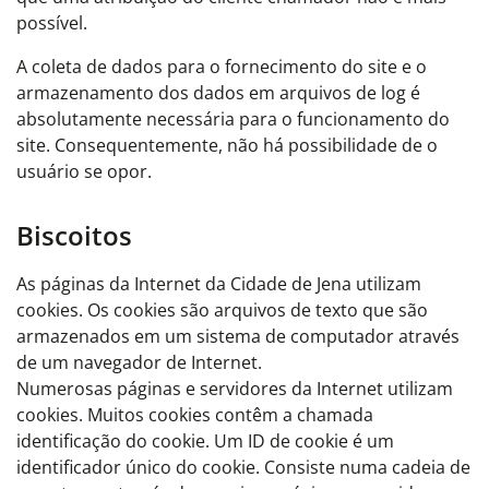
possível.
A coleta de dados para o fornecimento do site e o
armazenamento dos dados em arquivos de log é
absolutamente necessária para o funcionamento do
site. Consequentemente, não há possibilidade de o
usuário se opor.
Biscoitos
As páginas da Internet da Cidade de Jena utilizam
cookies. Os cookies são arquivos de texto que são
armazenados em um sistema de computador através
de um navegador de Internet.
Numerosas páginas e servidores da Internet utilizam
cookies. Muitos cookies contêm a chamada
identificação do cookie. Um ID de cookie é um
identificador único do cookie. Consiste numa cadeia de