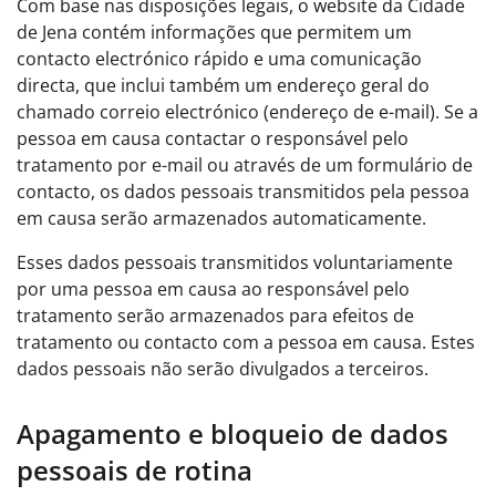
Com base nas disposições legais, o website da Cidade
de Jena contém informações que permitem um
contacto electrónico rápido e uma comunicação
directa, que inclui também um endereço geral do
chamado correio electrónico (endereço de e-mail). Se a
pessoa em causa contactar o responsável pelo
tratamento por e-mail ou através de um formulário de
contacto, os dados pessoais transmitidos pela pessoa
em causa serão armazenados automaticamente.
Esses dados pessoais transmitidos voluntariamente
por uma pessoa em causa ao responsável pelo
tratamento serão armazenados para efeitos de
tratamento ou contacto com a pessoa em causa. Estes
dados pessoais não serão divulgados a terceiros.
Apagamento e bloqueio de dados
pessoais de rotina