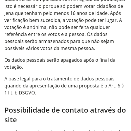
Isto é necessário porque só podem votar cidadãos de
Jena que tenham pelo menos 16 anos de idade. Após
verificação bem sucedida, a votação pode ter lugar. A
votação é anónima, não pode ser feita qualquer
referência entre os votos e a pessoa. Os dados
pessoais serão armazenados para que não sejam
possíveis vários votos da mesma pessoa.
Os dados pessoais serão apagados após o final da
votação.
A base legal para o tratamento de dados pessoais
quando da apresentação de uma proposta é o Art. 6 §
1 lit. b DSGVO.
Possibilidade de contato através do
site