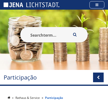
Cookies management panel
Participação
Rathaus & Service
Participação