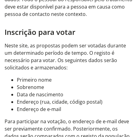
deve estar disponível para a pessoa em causa como
pessoa de contacto neste contexto.
Inscrição para votar
Neste site, as propostas podem ser votadas durante
um determinado período de tempo. O registo é
necessário para votar. Os seguintes dados serão
solicitados e armazenados:
Primeiro nome
Sobrenome
Data de nascimento
Endereço (rua, cidade, código postal)
Endereço de e-mail
Para participar na votação, o endereço de e-mail deve
ser previamente confirmado. Posteriormente, os
dados serão comparados com o registo da população.