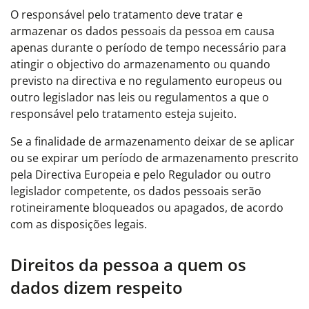
O responsável pelo tratamento deve tratar e
armazenar os dados pessoais da pessoa em causa
apenas durante o período de tempo necessário para
atingir o objectivo do armazenamento ou quando
previsto na directiva e no regulamento europeus ou
outro legislador nas leis ou regulamentos a que o
responsável pelo tratamento esteja sujeito.
Se a finalidade de armazenamento deixar de se aplicar
ou se expirar um período de armazenamento prescrito
pela Directiva Europeia e pelo Regulador ou outro
legislador competente, os dados pessoais serão
rotineiramente bloqueados ou apagados, de acordo
com as disposições legais.
Direitos da pessoa a quem os
dados dizem respeito