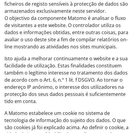
ficheiros de registo sensíveis à protecção de dados são
armazenados exclusivamente neste servidor.
O objectivo da componente Matomo é analisar o fluxo
de visitantes a este website. O controlador utiliza os
dados e informações obtidas, entre outras coisas, para
avaliar o uso deste site a fim de compilar relatórios on-
line mostrando as atividades nos sites municipais.
Isto ajuda a melhorar continuamente o website e a sua
facilidade de utilização. Estas finalidades constituem
também o legítimo interesse no tratamento dos dados
de acordo com o Art. 6, n.º 1 lit. f DSGVO. Ao tornar o
endereço IP anónimo, o interesse dos utilizadores na
protecção dos seus dados pessoais é suficientemente
tido em conta.
A Matomo estabelece um cookie no sistema de
tecnologia de informação do sujeito dos dados. O que
são cookies já foi explicado acima. Ao definir o cookie, a