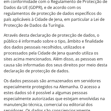
em conformidade com o Regulamento de Protecção de
Dados da UE (GDPR), e de acordo com os
regulamentos de protecção de dados específicos do
país aplicáveis à Cidade de Jena, em particular a Lei de
Protecção de Dados da Turíngia.
Através desta declaração de protecção de dados, o
público é informado sobre o tipo, âmbito e finalidade
dos dados pessoais recolhidos, utilizados e
processados pela Cidade de Jena quando utiliza os
sites acima mencionados. Além disso, as pessoas em
causa são informadas dos seus direitos por meio desta
declaração de protecção de dados.
Os dados pessoais são armazenados em servidores
especialmente protegidos na Alemanha. O acesso a
estes dados só é possível a algumas pessoas
especialmente autorizadas que estejam envolvidas na
manutenção técnica, comercial ou editorial dos
servidores. Os dados são conscienciosamente