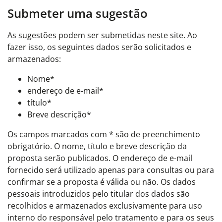
Submeter uma sugestão
As sugestões podem ser submetidas neste site. Ao
fazer isso, os seguintes dados serão solicitados e
armazenados:
Nome*
endereço de e-mail*
título*
Breve descrição*
Os campos marcados com * são de preenchimento
obrigatório. O nome, título e breve descrição da
proposta serão publicados. O endereço de e-mail
fornecido será utilizado apenas para consultas ou para
confirmar se a proposta é válida ou não. Os dados
pessoais introduzidos pelo titular dos dados são
recolhidos e armazenados exclusivamente para uso
interno do responsável pelo tratamento e para os seus