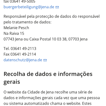
fax 03641 49-5005
buergerbeteiligung@jena.de
Responsável pela protecção de dados do responsável
pelo tratamento de dados:
Melanie Pesch
Na Raiva 15
07743 Jena ou Caixa Postal 10 03 38, 07703 Jena
Tel. 03641 49-2113
Fax 03641 49-2114
datenschutz@jena.de
Recolha de dados e informações
gerais
O website da Cidade de Jena recolhe uma série de
dados e informações gerais cada vez que uma pessoa
ou sistema automatizado chama o website. Estes