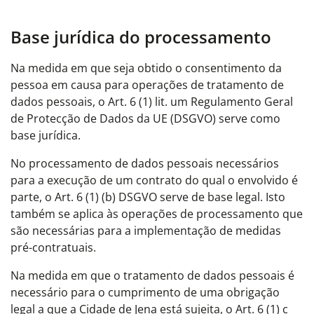
Base jurídica do processamento
Na medida em que seja obtido o consentimento da
pessoa em causa para operações de tratamento de
dados pessoais, o Art. 6 (1) lit. um Regulamento Geral
de Protecção de Dados da UE (DSGVO) serve como
base jurídica.
No processamento de dados pessoais necessários
para a execução de um contrato do qual o envolvido é
parte, o Art. 6 (1) (b) DSGVO serve de base legal. Isto
também se aplica às operações de processamento que
são necessárias para a implementação de medidas
pré-contratuais.
Na medida em que o tratamento de dados pessoais é
necessário para o cumprimento de uma obrigação
legal a que a Cidade de Jena está sujeita, o Art. 6 (1) c