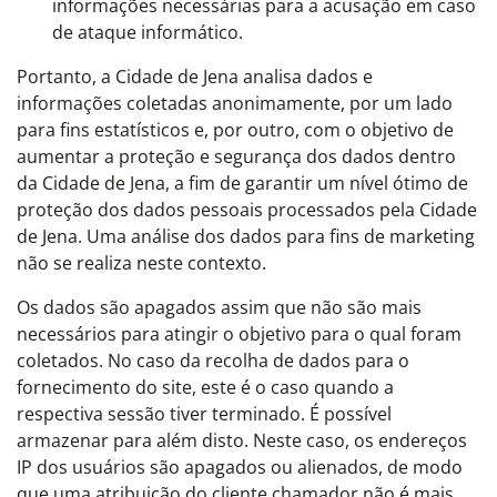
informações necessárias para a acusação em caso
de ataque informático.
Portanto, a Cidade de Jena analisa dados e
informações coletadas anonimamente, por um lado
para fins estatísticos e, por outro, com o objetivo de
aumentar a proteção e segurança dos dados dentro
da Cidade de Jena, a fim de garantir um nível ótimo de
proteção dos dados pessoais processados pela Cidade
de Jena. Uma análise dos dados para fins de marketing
não se realiza neste contexto.
Os dados são apagados assim que não são mais
necessários para atingir o objetivo para o qual foram
coletados. No caso da recolha de dados para o
fornecimento do site, este é o caso quando a
respectiva sessão tiver terminado. É possível
armazenar para além disto. Neste caso, os endereços
IP dos usuários são apagados ou alienados, de modo
que uma atribuição do cliente chamador não é mais