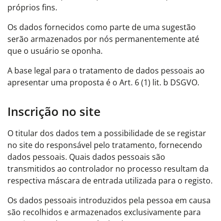
próprios fins.
Os dados fornecidos como parte de uma sugestão
serão armazenados por nós permanentemente até
que o usuário se oponha.
A base legal para o tratamento de dados pessoais ao
apresentar uma proposta é o Art. 6 (1) lit. b DSGVO.
Inscrição no site
O titular dos dados tem a possibilidade de se registar
no site do responsável pelo tratamento, fornecendo
dados pessoais. Quais dados pessoais são
transmitidos ao controlador no processo resultam da
respectiva máscara de entrada utilizada para o registo.
Os dados pessoais introduzidos pela pessoa em causa
são recolhidos e armazenados exclusivamente para