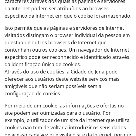
caracteres através dos quais as páginas e servidores
da Internet podem ser atribuídos ao browser
específico da Internet em que o cookie foi armazenado.
Isto permite que as páginas e servidores de Internet
visitados distingam o browser individual da pessoa em
questão de outros browsers de Internet que
contenham outros cookies. Um navegador de Internet
específico pode ser reconhecido e identificado através
da identificação única de cookies.
Através do uso de cookies, a Cidade de Jena pode
oferecer aos usuários deste website serviços mais
amigáveis que não seriam possíveis sem a
configuração de cookies.
Por meio de um cookie, as informações e ofertas no
site podem ser otimizadas para o usuário. Por
exemplo, o utilizador de um site da Internet que utiliza
cookies não tem de voltar a introduzir os seus dados
de acesso cada vez que visita o site da Internet, porque