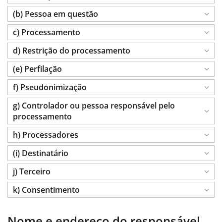
(b) Pessoa em questão
c) Processamento
d) Restrição do processamento
(e) Perfilação
f) Pseudonimização
g) Controlador ou pessoa responsável pelo
processamento
h) Processadores
(i) Destinatário
j) Terceiro
k) Consentimento
Nome e endereço do responsável