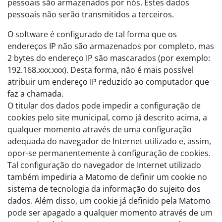
pessoais são armazenados por nós. Estes dados
pessoais não serão transmitidos a terceiros.
O software é configurado de tal forma que os
endereços IP não são armazenados por completo, mas
2 bytes do endereço IP são mascarados (por exemplo:
192.168.xxx.xxx). Desta forma, não é mais possível
atribuir um endereço IP reduzido ao computador que
faz a chamada.
O titular dos dados pode impedir a configuração de
cookies pelo site municipal, como já descrito acima, a
qualquer momento através de uma configuração
adequada do navegador de Internet utilizado e, assim,
opor-se permanentemente à configuração de cookies.
Tal configuração do navegador de Internet utilizado
também impediria a Matomo de definir um cookie no
sistema de tecnologia da informação do sujeito dos
dados. Além disso, um cookie já definido pela Matomo
pode ser apagado a qualquer momento através de um