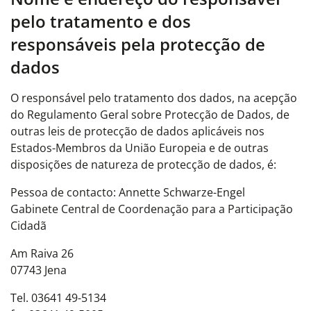
pelo tratamento e dos
responsáveis pela protecção de
dados
O responsável pelo tratamento dos dados, na acepção
do Regulamento Geral sobre Protecção de Dados, de
outras leis de protecção de dados aplicáveis nos
Estados-Membros da União Europeia e de outras
disposições de natureza de protecção de dados, é:
Pessoa de contacto: Annette Schwarze-Engel
Gabinete Central de Coordenação para a Participação
Cidadã
Am Raiva 26
07743 Jena
Tel. 03641 49-5134