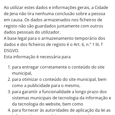
Ao utilizar estes dados e informações gerais, a Cidade
de Jena não tira nenhuma conclusão sobre a pessoa
em causa. Os dados armazenados nos ficheiros de
registo não são guardados juntamente com outros
dados pessoais do utilizador.
A base legal para o armazenamento temporário dos
dados e dos ficheiros de registo é o Art. 6, n.º 1 lit. f
DSGVO.
Esta informação é necessária para
para entregar corretamente o conteúdo do site
municipal,
para otimizar o conteúdo do site municipal, bem
como a publicidade para o mesmo,
para garantir a funcionalidade a longo prazo dos
sistemas municipais de tecnologia da informação e
da tecnologia do website, bem como
para fornecer às autoridades de aplicação da lei as