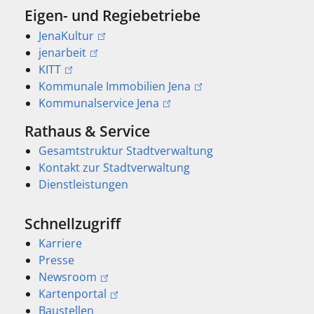
Eigen- und Regiebetriebe
JenaKultur
jenarbeit
KITT
Kommunale Immobilien Jena
Kommunalservice Jena
Rathaus & Service
Gesamtstruktur Stadtverwaltung
Kontakt zur Stadtverwaltung
Dienstleistungen
Schnellzugriff
Karriere
Presse
Newsroom
Kartenportal
Baustellen