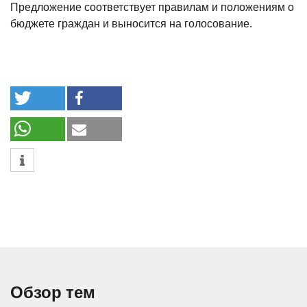
Предложение соответствует правилам и положениям о
бюджете граждан и выносится на голосование.
Обзор тем