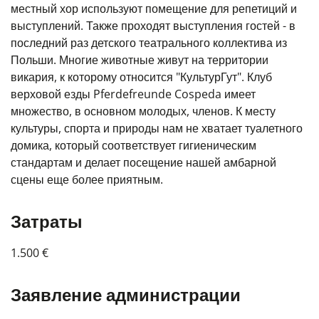
местный хор используют помещение для репетиций и
выступлений. Также проходят выступления гостей - в
последний раз детского театрального коллектива из
Польши. Многие животные живут на территории
викария, к которому относится "КультурГут". Клуб
верховой езды Pferdefreunde Cospeda имеет
множество, в основном молодых, членов. К месту
культуры, спорта и природы нам не хватает туалетного
домика, который соответствует гигиеническим
стандартам и делает посещение нашей амбарной
сцены еще более приятным.
Затраты
1.500 €
Заявление администрации