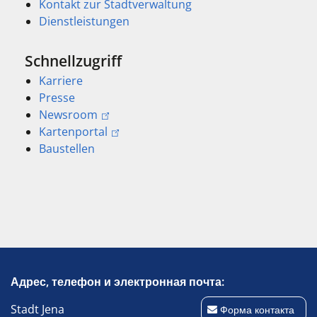
Kontakt zur Stadtverwaltung
Dienstleistungen
Schnellzugriff
Karriere
Presse
Newsroom
Kartenportal
Baustellen
Адрес, телефон и электронная почта:
Stadt Jena
Форма контакта