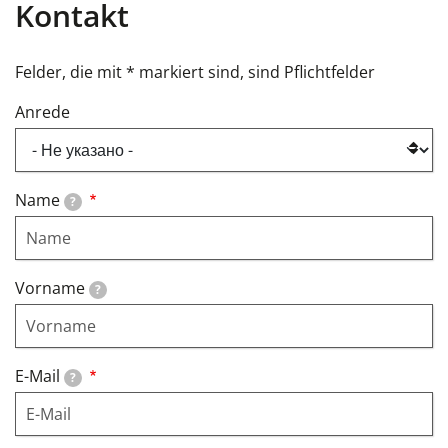
Kontakt
Felder, die mit * markiert sind, sind Pflichtfelder
Anrede
Name
?
Vorname
?
E-Mail
?