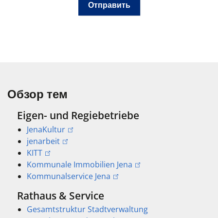
Обзор тем
Eigen- und Regiebetriebe
JenaKultur
jenarbeit
KITT
Kommunale Immobilien Jena
Kommunalservice Jena
Rathaus & Service
Gesamtstruktur Stadtverwaltung