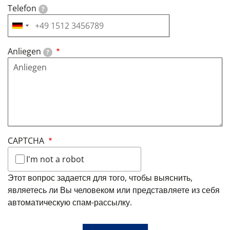
Telefon
?
Anliegen
?
CAPTCHA
I'm not a robot
Этот вопрос задается для того, чтобы выяснить,
являетесь ли Вы человеком или представляете из себя
автоматическую спам-рассылку.