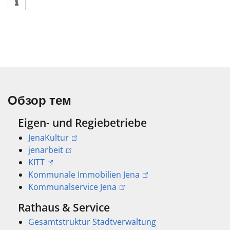
Обзор тем
Eigen- und Regiebetriebe
JenaKultur
jenarbeit
KITT
Kommunale Immobilien Jena
Kommunalservice Jena
Rathaus & Service
Gesamtstruktur Stadtverwaltung