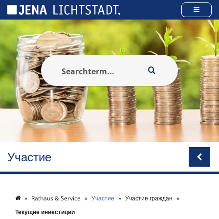
Панель управления cookies
Участие
Rathaus & Service
Участие
Участие граждан
Текущие инвестиции