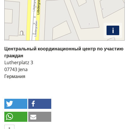
i
Центральный координационный центр по участию
граждан
Lutherplatz 3
07743
Jena
Германия