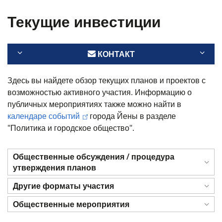
Текущие инвестиции
КОНТАКТ
Здесь вы найдете обзор текущих планов и проектов с
возможностью активного участия. Информацию о
публичных мероприятиях также можно найти в
календаре событий
города Йены в разделе
"Политика и городское общество".
Общественные обсуждения / процедура
утверждения планов
Другие форматы участия
Общественные мероприятия