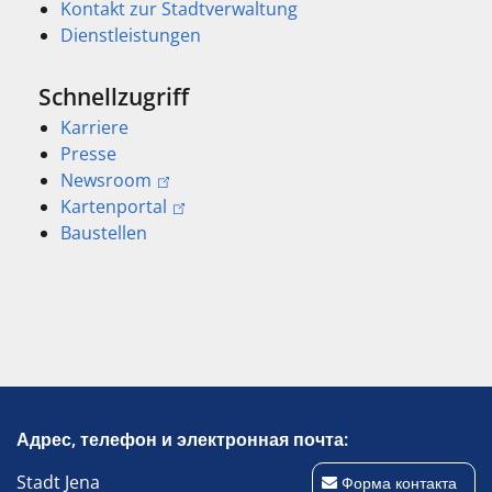
Kontakt zur Stadtverwaltung
Dienstleistungen
Schnellzugriff
Karriere
Presse
Newsroom
Kartenportal
Baustellen
Адрес, телефон и электронная почта:
Stadt Jena
Форма контакта