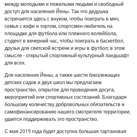
между молодыми и пожилыми людьми и свободный
доступ для населения Йены. Так что дедушка
встречается здесь с внуком, чтобы поиграть в мяч,
семья с кофе и тортом, спортсмен-любитель на
площадке для футбола или пляжного волейбола,
студент в вечерний час, чтобы поиграть в баскетбол,
друзья для светской встречи и игры в футбол; в этом
смысле - открытый спортивный культурный ландшафт
для всех.
Для населения Йены, а также шести близлежащих
детских садов и двух школ мы предлагаем
пространство, открытое для проведения досуга,
мероприятий или спортивных состязаний. Благодаря
большому количеству добровольных обязательств и
самофинансированию нашего смотрителя территории,
удается поддерживать это пространство.
С мая 2019 года будет доступна большая тартановая