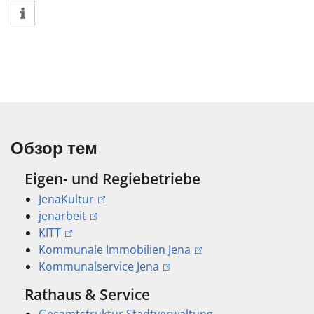
Обзор тем
Eigen- und Regiebetriebe
JenaKultur
jenarbeit
KITT
Kommunale Immobilien Jena
Kommunalservice Jena
Rathaus & Service
Gesamtstruktur Stadtverwaltung