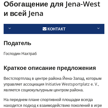
Обогащение для Jena-West
и всей Jena
КОНТАКТ
Податель
Господин Нахтраб
Краткое описание предложения
Вестспортплац в центре района Йена-Запад, которым
управляет ассоциация Initiative Westsportplatz e. V.,
является социокультурным центром района.
На переднем плане спортивной площадки всегда
находится подход к взаимодействию поколений в игре