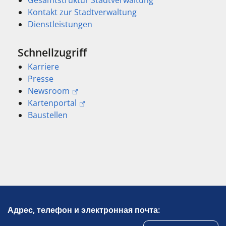
Kontakt zur Stadtverwaltung
Dienstleistungen
Schnellzugriff
Karriere
Presse
Newsroom
Kartenportal
Baustellen
Адрес, телефон и электронная почта: