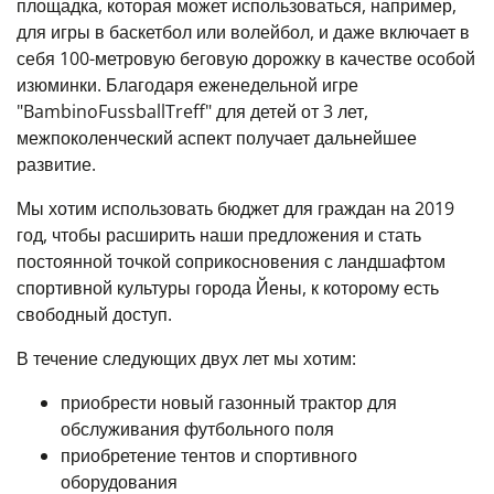
площадка, которая может использоваться, например,
для игры в баскетбол или волейбол, и даже включает в
себя 100-метровую беговую дорожку в качестве особой
изюминки. Благодаря еженедельной игре
"BambinoFussballTreff" для детей от 3 лет,
межпоколенческий аспект получает дальнейшее
развитие.
Мы хотим использовать бюджет для граждан на 2019
год, чтобы расширить наши предложения и стать
постоянной точкой соприкосновения с ландшафтом
спортивной культуры города Йены, к которому есть
свободный доступ.
В течение следующих двух лет мы хотим:
приобрести новый газонный трактор для
обслуживания футбольного поля
приобретение тентов и спортивного
оборудования