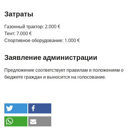
Затраты
Газонный трактор: 2.000 €
Тент: 7.000 €
Спортивное оборудование: 1.000 €
Заявление администрации
Предложение соответствует правилам и положениям о
бюджете граждан и выносится на голосование.