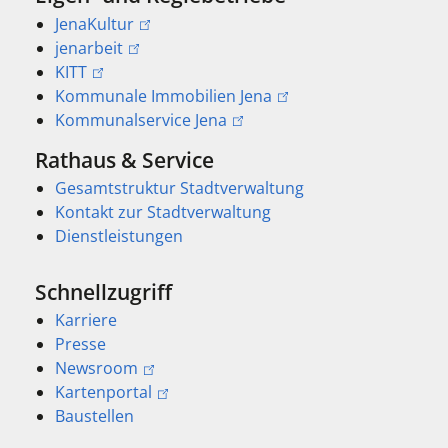
JenaKultur
jenarbeit
KITT
Kommunale Immobilien Jena
Kommunalservice Jena
Rathaus & Service
Gesamtstruktur Stadtverwaltung
Kontakt zur Stadtverwaltung
Dienstleistungen
Schnellzugriff
Karriere
Presse
Newsroom
Kartenportal
Baustellen