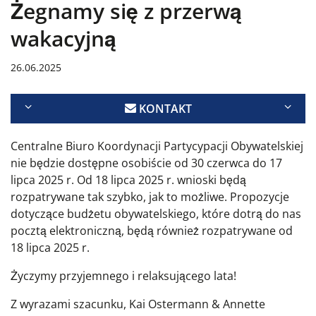
Żegnamy się z przerwą
wakacyjną
26.06.2025
KONTAKT
Centralne Biuro Koordynacji Partycypacji Obywatelskiej
nie będzie dostępne osobiście od 30 czerwca do 17
lipca 2025 r. Od 18 lipca 2025 r. wnioski będą
rozpatrywane tak szybko, jak to możliwe. Propozycje
dotyczące budżetu obywatelskiego, które dotrą do nas
pocztą elektroniczną, będą również rozpatrywane od
18 lipca 2025 r.
Życzymy przyjemnego i relaksującego lata!
Z wyrazami szacunku, Kai Ostermann & Annette