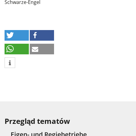
Schwarze-Engel
Przegląd tematów
Eigen- und Regiebetriebe